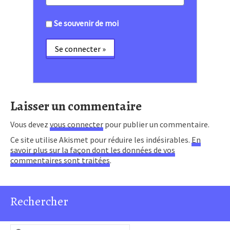
Se souvenir de moi
Laisser un commentaire
Vous devez
vous connecter
pour publier un commentaire.
Ce site utilise Akismet pour réduire les indésirables.
En
savoir plus sur la façon dont les données de vos
commentaires sont traitées
.
Rechercher
Rechercher :