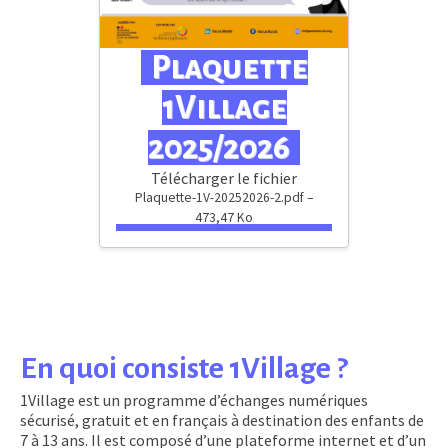
Plaquette
1Village
2025/2026
Télécharger le fichier
Plaquette-1V-20252026-2.pdf –
473,47 Ko
En quoi consiste 1Village ?
1Village est un programme d’échanges numériques
sécurisé, gratuit et en français à destination des enfants de
7 à 13 ans. Il est composé d’une plateforme internet et d’un