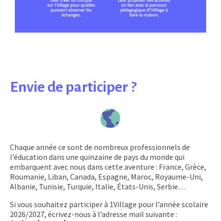
Envie de participer ?
Chaque année ce sont de nombreux professionnels de
l’éducation dans une quinzaine de pays du monde qui
embarquent avec nous dans cette aventure : France, Grèce,
Roumanie, Liban, Canada, Espagne, Maroc, Royaume-Uni,
Albanie, Tunisie, Turquie, Italie, États-Unis, Serbie…
Si vous souhaitez participer à 1Village pour l’année scolaire
2026/2027, écrivez-nous à l’adresse mail suivante :