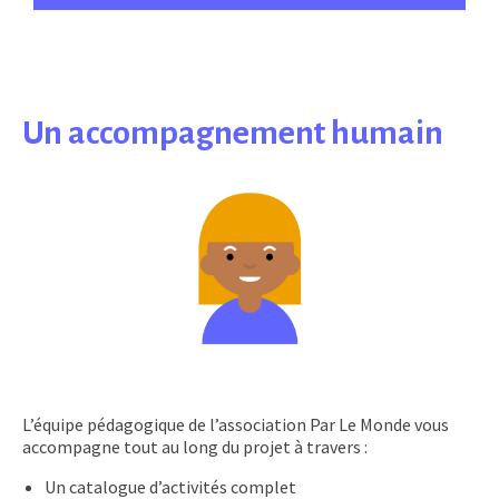
Un accompagnement humain
L’équipe pédagogique de l’association Par Le Monde vous
accompagne tout au long du projet à travers :
Un catalogue d’activités complet