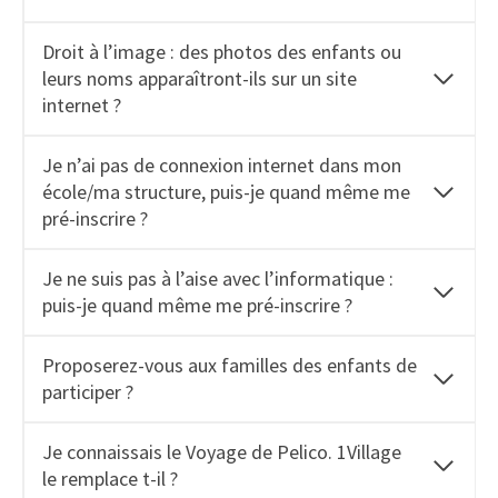
Droit à l’image : des photos des enfants ou
leurs noms apparaîtront-ils sur un site
internet ?
Je n’ai pas de connexion internet dans mon
école/ma structure, puis-je quand même me
pré-inscrire ?
Je ne suis pas à l’aise avec l’informatique :
puis-je quand même me pré-inscrire ?
Proposerez-vous aux familles des enfants de
participer ?
Je connaissais le Voyage de Pelico. 1Village
le remplace t-il ?