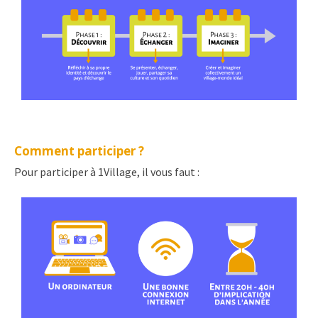
Comment participer ?
Pour participer à 1Village, il vous faut :