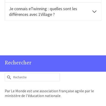
Je connais eTwinning : quelles sont les
différences avec 1Village ?
Rechercher
Rechercher :
Par Le Monde est une association française agrée par le
ministère de l'éducation nationale.