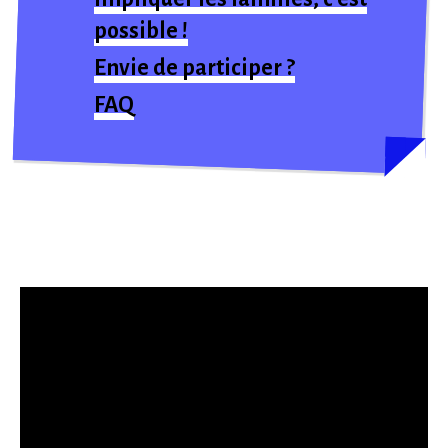
possible !
Envie de participer ?
FAQ