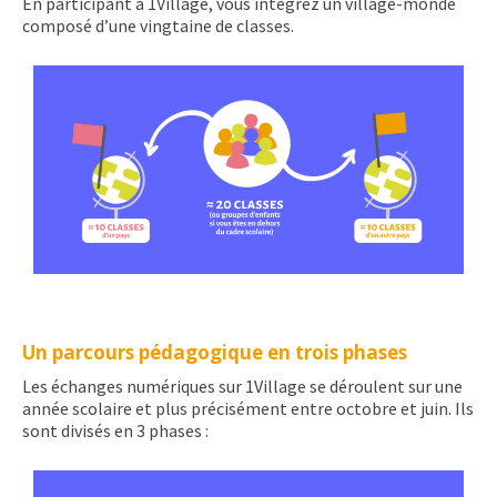
En participant à 1Village, vous intégrez un village-monde
composé d’une vingtaine de classes.
Un parcours pédagogique en trois phases
Les échanges numériques sur 1Village se déroulent sur une
année scolaire et plus précisément entre octobre et juin. Ils
sont divisés en 3 phases :