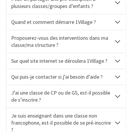
plusieurs classes/groupes d’enfants ?
Quand et comment démarre 1Village ?
Proposerez-vous des interventions dans ma
classe/ma structure ?
Sur quel site internet se déroulera 1Village ?
Qui puis-je contacter si j’ai besoin d’aide ?
J’ai une classe de CP ou de GS, est-il possible
de s’inscrire ?
Je suis enseignant dans une classe non
francophone, est-il possible de se pré-inscrire
?