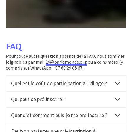
FAQ
Pour toute autre question absente de la FAQ, nous sommes
joignables par mail
1v@parlemonde.org
ou à ce numéro (y
compris sur WhatsApp) : 07 69 29 05 67.
Quel est le coût de participation à 1Village ?
Qui peut se pré-inscrire ?
Quand et comment puis-je me pré-inscrire ?
Peut-on partager une pré-inscription à