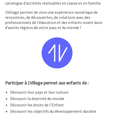
catalogue d’activités réalisables en classe et en famille.
1Village permet de vivre une expérience numérique de
rencontres, de découvertes, de créations avec des
professionnels de l’éducation et des enfants vivant dans
d’autres régions de votre pays et du monde !
Participer à 1Village permet aux enfants de :
Découvrir leur pays et leur culture
Découvrir la diversité du monde
Découvrir les droits de l’Enfant
Découvrir les objectifs du développement durable