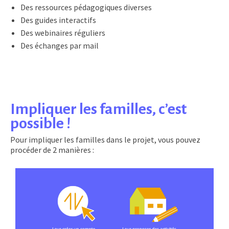
Des ressources pédagogiques diverses
Des guides interactifs
Des webinaires réguliers
Des échanges par mail
Impliquer les familles, c’est
possible !
Pour impliquer les familles dans le projet, vous pouvez
procéder de 2 manières :