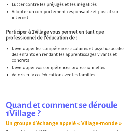
Lutter contre les préjugés et les inégalités
Adopter un comportement responsable et positif sur
internet
Participer à 1Village vous permet en tant que
professionnel de l’éducation de :
Développer les compétences scolaires et psychosociales
des enfants en rendant les apprentissages vivants et
concrets
Développer vos compétences professionnelles
Valoriser la co-éducation avec les familles
Quand et comment se déroule
1Village ?
Un groupe d’échange appelé « Village-monde »