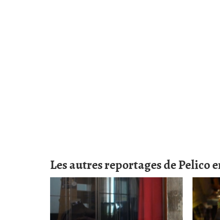
Les autres reportages de Pelico 