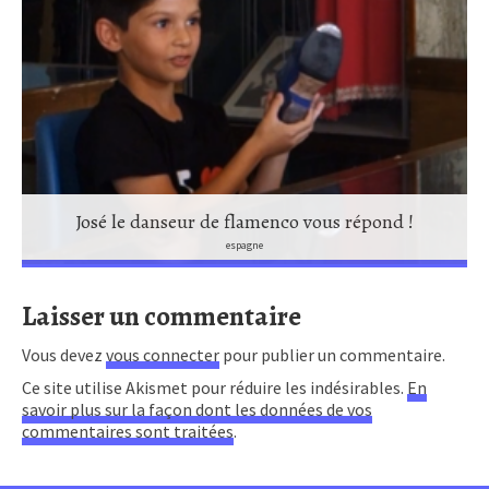
José le danseur de flamenco vous répond !
espagne
Laisser un commentaire
Vous devez
vous connecter
pour publier un commentaire.
Ce site utilise Akismet pour réduire les indésirables.
En
savoir plus sur la façon dont les données de vos
commentaires sont traitées
.