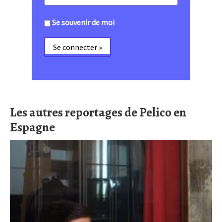
Se souvenir de moi
Les autres reportages de Pelico en
Espagne