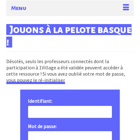
Menu
Jouons à la pelote basque
!
Désolés, seuls les professeurs connectés dont la
participation à 1Village a été validée peuvent accéder à
cette ressource ! Si vous avez oublié votre mot de passe,
vous pouvez le ré-initialiser
Identifiant:
Mot de passe: