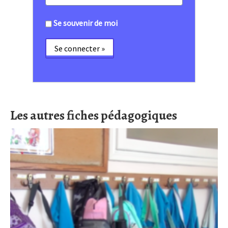
Se souvenir de moi
Les autres fiches pédagogiques