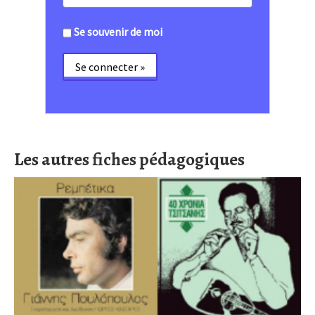
Se souvenir de moi
Les autres fiches pédagogiques