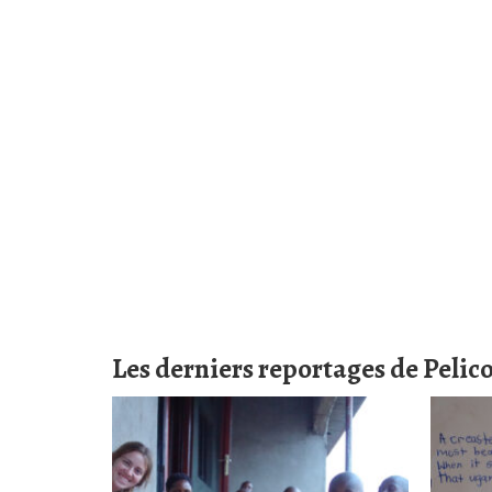
Les derniers reportages de Peli