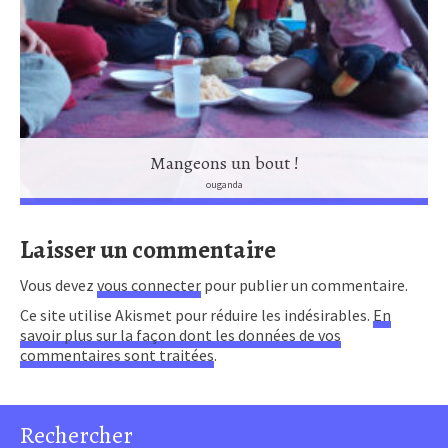
Mangeons un bout !
ouganda
Laisser un commentaire
Vous devez
vous connecter
pour publier un commentaire.
Ce site utilise Akismet pour réduire les indésirables.
En
savoir plus sur la façon dont les données de vos
commentaires sont traitées
.
Rechercher