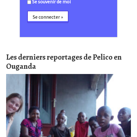
Se souvenir de moi
Les derniers reportages de Pelico en
Ouganda