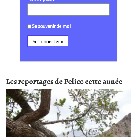
Se souvenir de moi
Les reportages de Pelico cette année