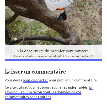
À la découverte du premier pays mystère !
les énigmes de pelico, les reportages de pelico 2017-18, maroc, pays mystère n°1
Laisser un commentaire
Vous devez
vous connecter
pour publier un commentaire.
Ce site utilise Akismet pour réduire les indésirables.
En
savoir plus sur la façon dont les données de vos
commentaires sont traitées
.