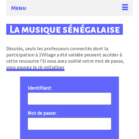
Menu
La musique sénégalaise
Désolés, seuls les professeurs connectés dont la
participation à 1Village a été validée peuvent accéder à
cette ressource ! Si vous avez oublié votre mot de passe,
vous pouvez le ré-initialiser
Identifiant:
Mot de passe: