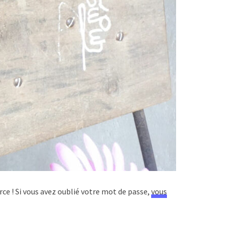
rce ! Si vous avez oublié votre mot de passe,
vous