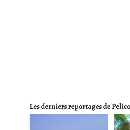
Les derniers reportages de Pelic