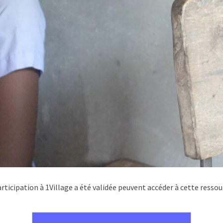
rticipation à 1Village a été validée peuvent accéder à cette ressou