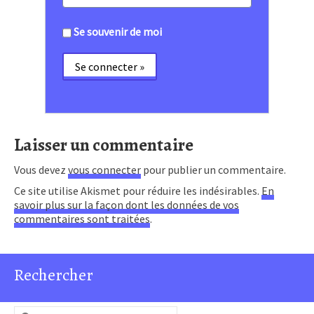
Se souvenir de moi
Laisser un commentaire
Vous devez
vous connecter
pour publier un commentaire.
Ce site utilise Akismet pour réduire les indésirables.
En
savoir plus sur la façon dont les données de vos
commentaires sont traitées
.
Rechercher
Rechercher :