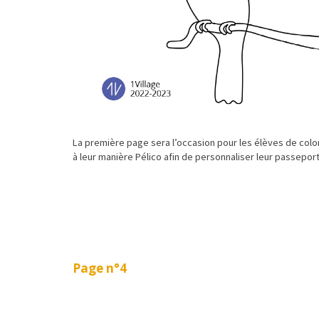
La première page sera l’occasion pour les élèves de colo
à leur manière Pélico afin de personnaliser leur passeport
Page n°4