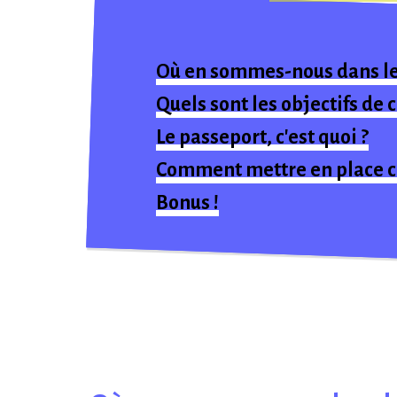
Où en sommes-nous dans le 
Quels sont les objectifs de c
Le passeport, c'est quoi ?
Comment mettre en place ce
Bonus !