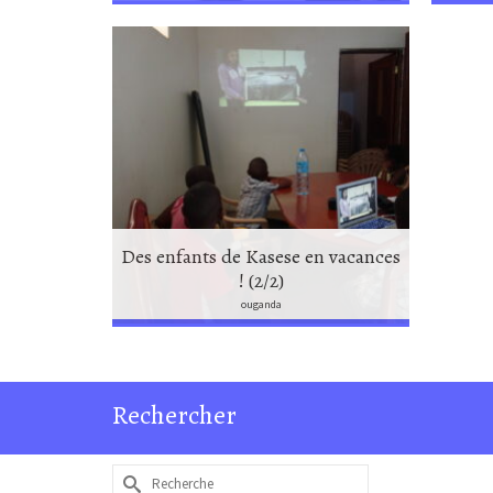
Des enfants de Kasese en vacances
! (2/2)
ouganda
Rechercher
Rechercher :