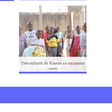
Des enfants de Kasese en vacances
ouganda