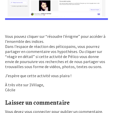
Vous pouvez cliquer sur “résoudre l’énigme” pour accéder à
l’ensemble des indices.
Dans l’espace de réaction des pélicopains, vous pourrez
partager en commentaire vos hypothèses. Ou cliquer sur
“réagir en détail” si cette activité de Pélico vous donne
envie de poursuivre vos recherches et de nous partager vos
trouvailles sous forme de vidéos, photos, textes ou sons.
J’espère que cette activité vous plaira !
À très vite sur 1Village,
Cécile
Laisser un commentaire
Vous devez
vous connecter
pour publier un commentaire.