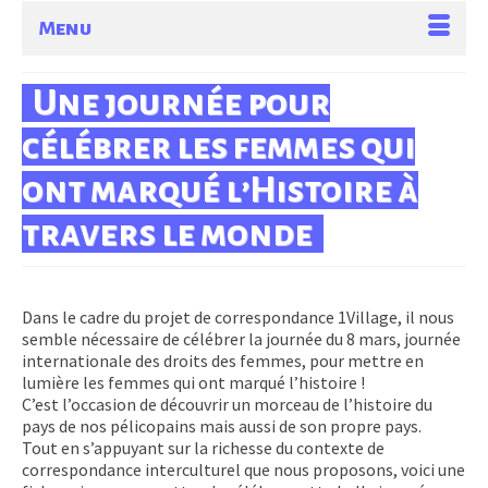
Menu
Une journée pour
célébrer les femmes qui
ont marqué l’Histoire à
travers le monde
Dans le cadre du projet de correspondance 1Village, il nous
semble nécessaire de célébrer la journée du 8 mars, journée
internationale des droits des femmes, pour mettre en
lumière les femmes qui ont marqué l’histoire !
C’est l’occasion de découvrir un morceau de l’histoire du
pays de nos pélicopains mais aussi de son propre pays.
Tout en s’appuyant sur la richesse du contexte de
correspondance interculturel que nous proposons, voici une