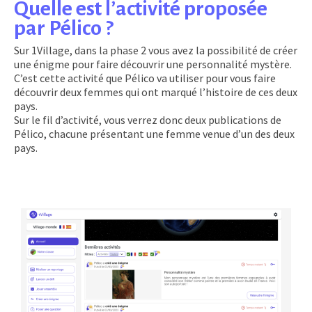
Quelle est l’activité proposée
par Pélico ?
Sur 1Village, dans la phase 2 vous avez la possibilité de créer
une énigme pour faire découvrir une personnalité mystère.
C’est cette activité que Pélico va utiliser pour vous faire
découvrir deux femmes qui ont marqué l’histoire de ces deux
pays.
Sur le fil d’activité, vous verrez donc deux publications de
Pélico, chacune présentant une femme venue d’un des deux
pays.