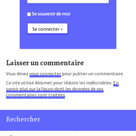
Se souvenir de moi
Laisser un commentaire
Vous devez
vous connecter
pour publier un commentaire.
Ce site utilise Akismet pour réduire les indésirables.
En
savoir plus sur la façon dont les données de vos
commentaires sont traitées
.
Rechercher
Rechercher :