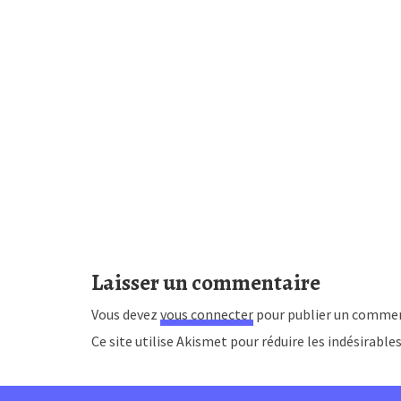
Laisser un commentaire
Vous devez
vous connecter
pour publier un commen
Ce site utilise Akismet pour réduire les indésirable