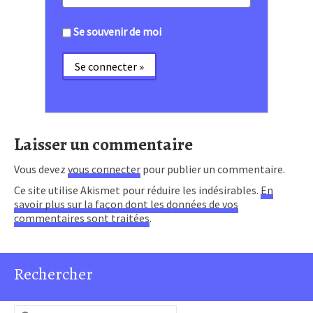
Se souvenir de moi
Laisser un commentaire
Vous devez
vous connecter
pour publier un commentaire.
Ce site utilise Akismet pour réduire les indésirables.
En
savoir plus sur la façon dont les données de vos
commentaires sont traitées
.
Rechercher
Rechercher :