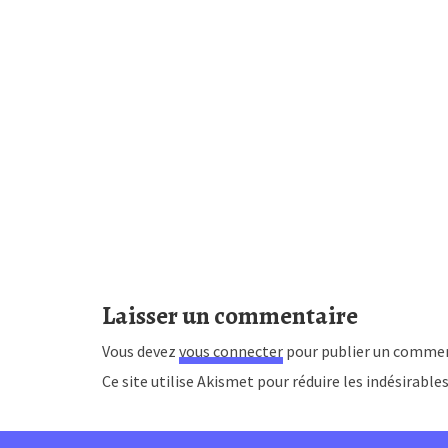
Laisser un commentaire
Vous devez
vous connecter
pour publier un commen
Ce site utilise Akismet pour réduire les indésirable