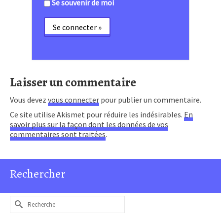
Se souvenir de moi
Laisser un commentaire
Vous devez
vous connecter
pour publier un commentaire.
Ce site utilise Akismet pour réduire les indésirables.
En
savoir plus sur la façon dont les données de vos
commentaires sont traitées
.
Rechercher
Rechercher :