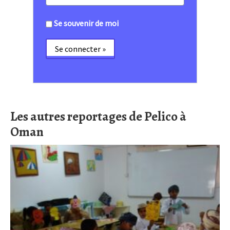
Se souvenir de moi
Les autres reportages de Pelico à
Oman