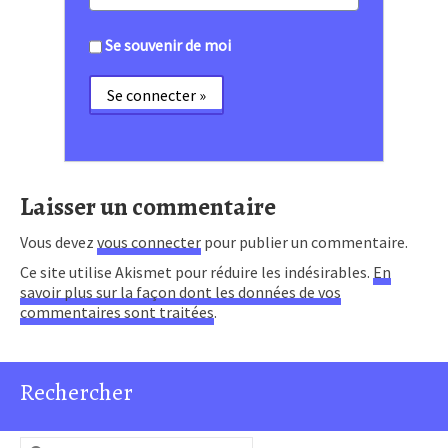
Se souvenir de moi
Laisser un commentaire
Vous devez
vous connecter
pour publier un commentaire.
Ce site utilise Akismet pour réduire les indésirables.
En
savoir plus sur la façon dont les données de vos
commentaires sont traitées
.
Rechercher
Rechercher :