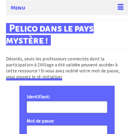
Menu
Pelico dans le pays
mystère !
Désolés, seuls les professeurs connectés dont la
participation à 1Village a été validée peuvent accéder à
cette ressource ! Si vous avez oublié votre mot de passe,
vous pouvez le ré-initialiser
Identifiant:
Mot de passe: