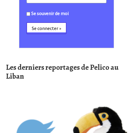
Se souvenir de moi
Les derniers reportages de Pelico au
Liban