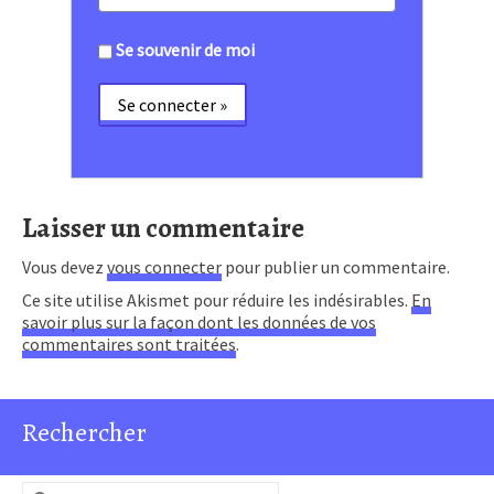
Se souvenir de moi
Laisser un commentaire
Vous devez
vous connecter
pour publier un commentaire.
Ce site utilise Akismet pour réduire les indésirables.
En
savoir plus sur la façon dont les données de vos
commentaires sont traitées
.
Rechercher
Rechercher :