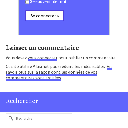
Se souvenir de moi
Laisser un commentaire
Vous devez
vous connecter
pour publier un commentaire.
Ce site utilise Akismet pour réduire les indésirables.
En
savoir plus sur la façon dont les données de vos
commentaires sont traitées
.
Rechercher
Rechercher :