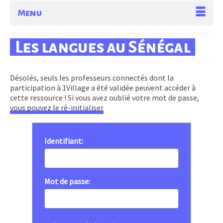
Menu
Les langues au Sénégal
Désolés, seuls les professeurs connectés dont la
participation à 1Village a été validée peuvent accéder à
cette ressource ! Si vous avez oublié votre mot de passe,
vous pouvez le ré-initialiser
Identifiant:
Mot de passe: