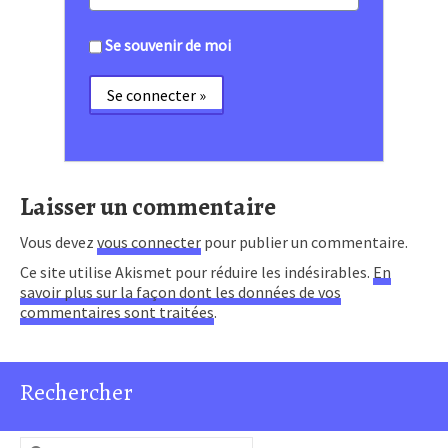
Se souvenir de moi
Laisser un commentaire
Vous devez
vous connecter
pour publier un commentaire.
Ce site utilise Akismet pour réduire les indésirables.
En
savoir plus sur la façon dont les données de vos
commentaires sont traitées
.
Rechercher
Rechercher :