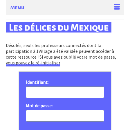
Menu
Les délices du Mexique
Désolés, seuls les professeurs connectés dont la
participation à 1Village a été validée peuvent accéder à
cette ressource ! Si vous avez oublié votre mot de passe,
vous pouvez le ré-initialiser
Identifiant:
Mot de passe: