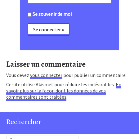
Se souvenir de moi
Laisser un commentaire
Vous devez
vous connecter
pour publier un commentaire.
Ce site utilise Akismet pour réduire les indésirables.
En
savoir plus sur la façon dont les données de vos
commentaires sont traitées
.
Rechercher
Rechercher :