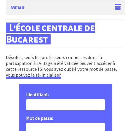
Menu
L’école centrale de
Bucarest
Désolés, seuls les professeurs connectés dont la
participation à 1Village a été validée peuvent accéder à
cette ressource ! Si vous avez oublié votre mot de passe,
vous pouvez le ré-initialiser
Identifiant:
Mot de passe: