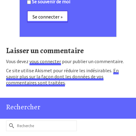
Se souvenir de moi
Laisser un commentaire
Vous devez
vous connecter
pour publier un commentaire.
Ce site utilise Akismet pour réduire les indésirables.
En
savoir plus sur la façon dont les données de vos
commentaires sont traitées
.
Rechercher
Rechercher :