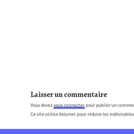
Laisser un commentaire
Vous devez
vous connecter
pour publier un commen
Ce site utilise Akismet pour réduire les indésirable