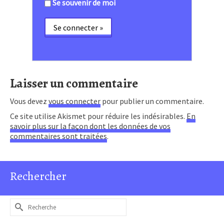
Se souvenir de moi
Laisser un commentaire
Vous devez
vous connecter
pour publier un commentaire.
Ce site utilise Akismet pour réduire les indésirables.
En
savoir plus sur la façon dont les données de vos
commentaires sont traitées
.
Rechercher
Rechercher :