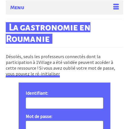
Menu
La gastronomie en
Roumanie
Désolés, seuls les professeurs connectés dont la
participation à 1Village a été validée peuvent accéder à
cette ressource ! Si vous avez oublié votre mot de passe,
vous pouvez le ré-initialiser
Identifiant:
Mot de passe: