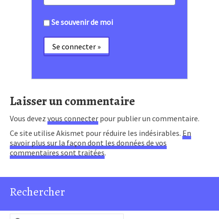
Se souvenir de moi
Laisser un commentaire
Vous devez
vous connecter
pour publier un commentaire.
Ce site utilise Akismet pour réduire les indésirables.
En
savoir plus sur la façon dont les données de vos
commentaires sont traitées
.
Rechercher
Rechercher :