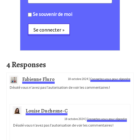
Se souvenir de moi
4 Responses
Fabienne Fluro
18 octobre 2024
|
Connectez-vous pour répondre
Désolé vous n’avez pas l’autorisation de voir les commentaires !
Louise Duchesne-C
18 octobre 2024
|
Connectez-vous pour répondre
Désolé vous n’avez pas l’autorisation de voir les commentaires !