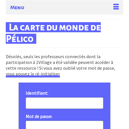
Menu
La carte du monde de
Pélico
Désolés, seuls les professeurs connectés dont la
participation à 1Village a été validée peuvent accéder à
cette ressource ! Si vous avez oublié votre mot de passe,
vous pouvez le ré-initialiser
Identifiant:
Mot de passe: