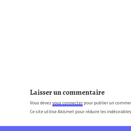
Laisser un commentaire
Vous devez
vous connecter
pour publier un commen
Ce site utilise Akismet pour réduire les indésirable