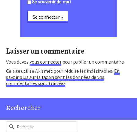
Se souvenir de moi
Laisser un commentaire
Vous devez
vous connecter
pour publier un commentaire.
Ce site utilise Akismet pour réduire les indésirables.
En
savoir plus sur la façon dont les données de vos
commentaires sont traitées
.
Rechercher
Rechercher :