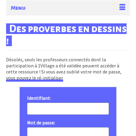
Menu
Des proverbes en dessins
!
Désolés, seuls les professeurs connectés dont la
participation à 1Village a été validée peuvent accéder à
cette ressource ! Si vous avez oublié votre mot de passe,
vous pouvez le ré-initialiser
Identifiant:
Mot de passe: