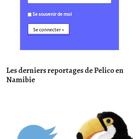
Se souvenir de moi
Les derniers reportages de Pelico en
Namibie