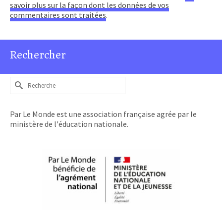
savoir plus sur la façon dont les données de vos
commentaires sont traitées
.
Rechercher
Rechercher :
Par Le Monde est une association française agrée par le
ministère de l'éducation nationale.