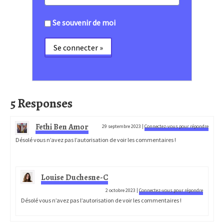
Se souvenir de moi
5 Responses
Fethi Ben Amor
29 septembre 2023
|
Connectez-vous pour répondre
Désolé vous n’avez pas l’autorisation de voir les commentaires !
Louise Duchesne-C
2 octobre 2023
|
Connectez-vous pour répondre
Désolé vous n’avez pas l’autorisation de voir les commentaires !