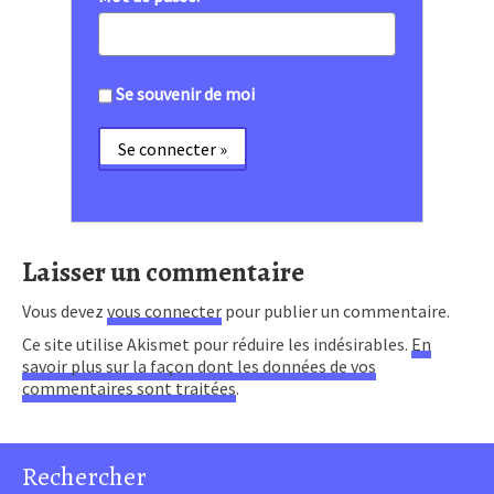
Se souvenir de moi
Laisser un commentaire
Vous devez
vous connecter
pour publier un commentaire.
Ce site utilise Akismet pour réduire les indésirables.
En
savoir plus sur la façon dont les données de vos
commentaires sont traitées
.
Rechercher