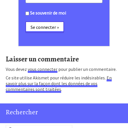
Se souvenir de moi
Laisser un commentaire
Vous devez
vous connecter
pour publier un commentaire.
Ce site utilise Akismet pour réduire les indésirables.
En
savoir plus sur la façon dont les données de vos
commentaires sont traitées
.
Rechercher
Rechercher :