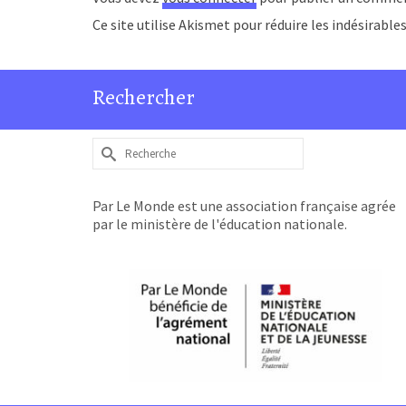
Ce site utilise Akismet pour réduire les indésirable
Rechercher
Rechercher :
Par Le Monde est une association française agrée
par le ministère de l'éducation nationale.