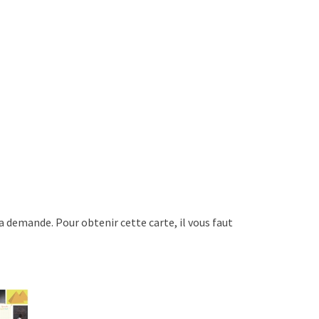
a demande. Pour obtenir cette carte, il vous faut