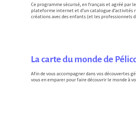
Ce programme sécurisé, en français et agréé par le 
plateforme internet et d’un catalogue d’activités r
créations avec des enfants (et les professionnels 
La carte du monde de Pélic
Afin de vous accompagner dans vos découvertes géo
vous en emparer pour faire découvrir le monde à vo