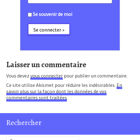
Se souvenir de moi
Laisser un commentaire
Vous devez
vous connecter
pour publier un commentaire.
Ce site utilise Akismet pour réduire les indésirables.
En
savoir plus sur la façon dont les données de vos
commentaires sont traitées
.
Rechercher
Rechercher :