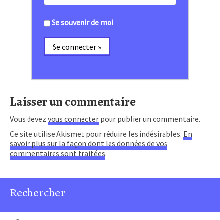
Se souvenir de moi
Laisser un commentaire
Vous devez
vous connecter
pour publier un commentaire.
Ce site utilise Akismet pour réduire les indésirables.
En
savoir plus sur la façon dont les données de vos
commentaires sont traitées
.
Rechercher
Rechercher :