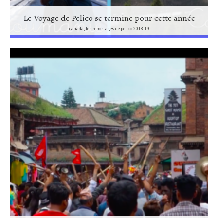
Le Voyage de Pelico se termine pour cette année
canada, les reportages de pelico 2018-19