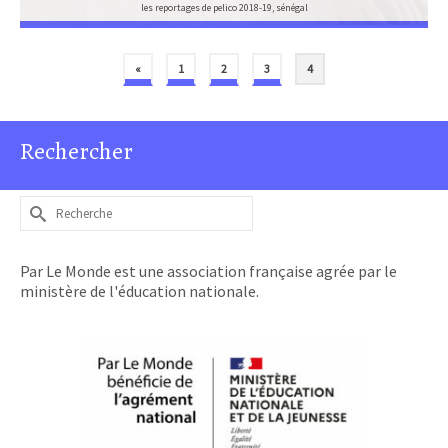
les reportages de pelico 2018-19, sénégal
«
1
2
3
4
Rechercher
Rechercher :
Par Le Monde est une association française agrée par le
ministère de l'éducation nationale.