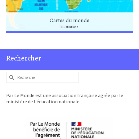
Cartes du monde
illustrations
Rechercher
Rechercher :
Par Le Monde est une association française agrée par le
ministère de l'éducation nationale.