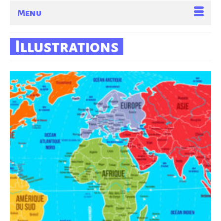
Menu
Illustrations