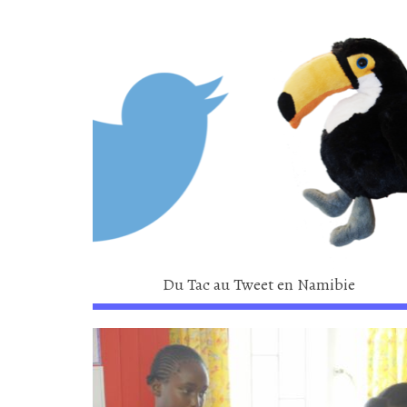
Du Tac au Tweet en Namibie