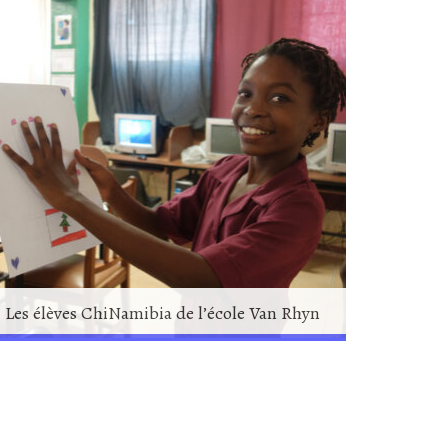
Les élèves ChiNamibia de l’école Van Rhyn