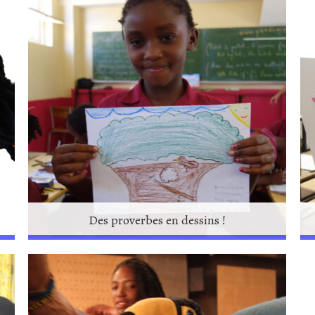
Des proverbes en dessins !