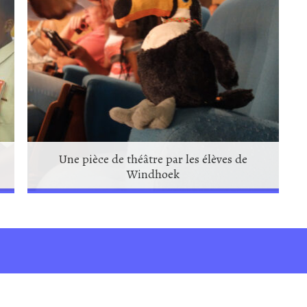
Une pièce de théâtre par les élèves de
Windhoek