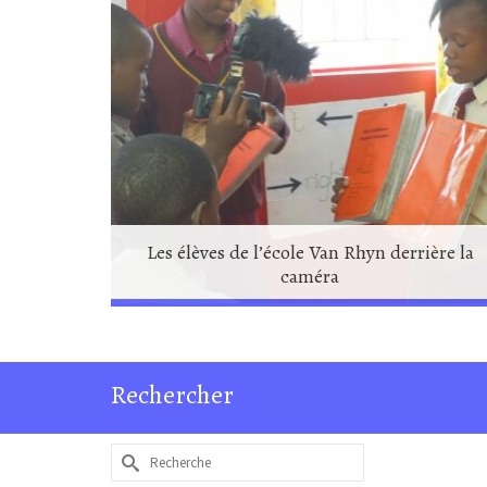
Les élèves de l’école Van Rhyn derrière la
caméra
Rechercher
Rechercher :