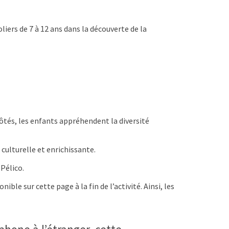
iers de 7 à 12 ans dans la découverte de la
ôtés, les enfants appréhendent la diversité
 culturelle et enrichissante.
Pélico.
le sur cette page à la fin de l’activité. Ainsi, les