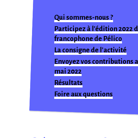
Qui sommes-nous ?
Participez à l'édition 2022 
francophone de Pélico
La consigne de l'activité
Envoyez vos contributions a
mai 2022
Résultats
Foire aux questions