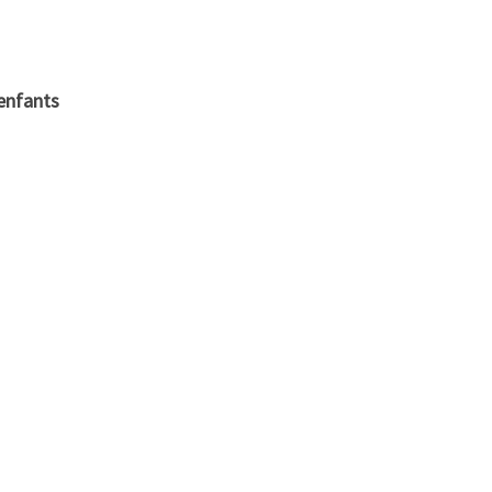
 enfants