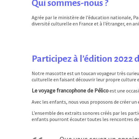
Qui sommes-nous ?
Agrée par le ministère de l’éducation nationale, Pa
diversité culturelle en France et à l’étranger, en
Participez à l’édition 2022
Notre mascotte est un toucan voyageur très curieux
culturelle en faisant découvrir leur propre culture 
Le voyage francophone de Pélico
est une occasi
Avec les enfants, nous vous proposons de créer un e
L’ensemble des extraits sonores créés par les partic
enfants pourront écouter toutes les rencontres de 