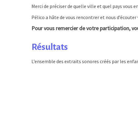
Merci de préciser de quelle ville et quel pays vous e
Pélico a hâte de vous rencontrer et nous d’écouter 
Pour vous remercier de votre participation, vo
Résultats
L’ensemble des extraits sonores créés par les enfan