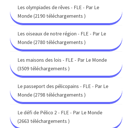
Les olympiades de rêves - FLE - Par Le
Monde (2190 téléchargements )
Les oiseaux de notre région - FLE - Par Le
Monde (2780 téléchargements )
Les maisons des lois - FLE - Par Le Monde
(3509 téléchargements )
Le passeport des pélicopains - FLE - Par Le
Monde (2798 téléchargements )
Le défi de Pélico 2 - FLE - Par Le Monde
(2663 téléchargements )