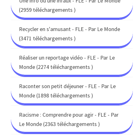
Une info ou une infaux - FLE - Par Le Monde
(2959 téléchargements )
Recycler en s'amusant - FLE - Par Le Monde
(3471 téléchargements )
Réaliser un reportage vidéo - FLE - Par Le
Monde (2274 téléchargements )
Raconter son petit déjeuner - FLE - Par Le
Monde (1898 téléchargements )
Racisme : Comprendre pour agir - FLE - Par
Le Monde (2363 téléchargements )