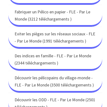
Fabriquer un Pélico en papier - FLE - Par Le
Monde (3212 téléchargements )
Eviter les pièges sur les réseaux sociaux - FLE
- Par Le Monde (1991 téléchargements )
Des indices en famille - FLE - Par Le Monde
(2344 téléchargements )
Découvrir les pélicopains du village-monde -
FLE - Par Le Monde (3500 téléchargements )
Découvrir les ODD - FLE - Par Le Monde (2501
téléchargements )