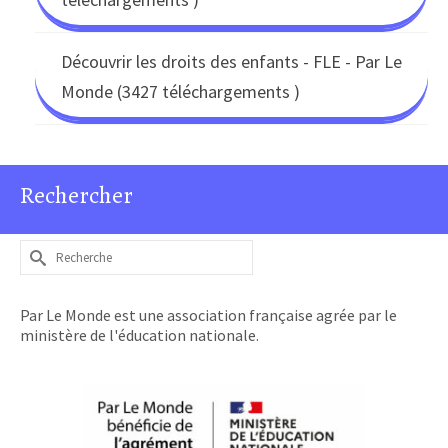
Découvrir les droits des enfants - FLE - Par Le
Monde (3427 téléchargements )
Rechercher
Rechercher :
Par Le Monde est une association française agrée par le
ministère de l'éducation nationale.