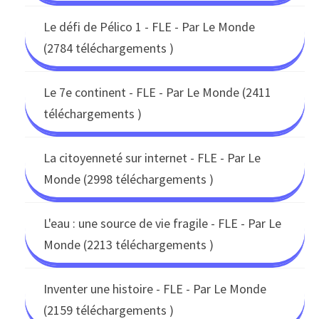
Le défi de Pélico 1 - FLE - Par Le Monde
(2784 téléchargements )
Le 7e continent - FLE - Par Le Monde (2411
téléchargements )
La citoyenneté sur internet - FLE - Par Le
Monde (2998 téléchargements )
L'eau : une source de vie fragile - FLE - Par Le
Monde (2213 téléchargements )
Inventer une histoire - FLE - Par Le Monde
(2159 téléchargements )