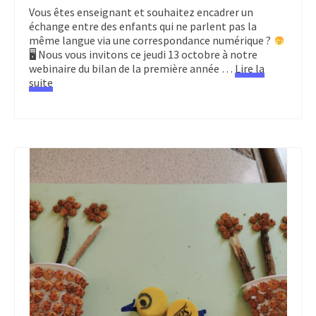
Vous êtes enseignant et souhaitez encadrer un
échange entre des enfants qui ne parlent pas la
même langue via une correspondance numérique ?
🖥 Nous vous invitons ce jeudi 13 octobre à notre
webinaire du bilan de la première année …
Lire la
suite