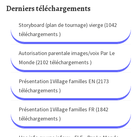
Derniers téléchargements
Storyboard (plan de tournage) vierge (1042
téléchargements )
Autorisation parentale images/voix Par Le
Monde (2102 téléchargements )
Présentation 1Village familles EN (2173
téléchargements )
Présentation 1Village familles FR (1842
téléchargements )