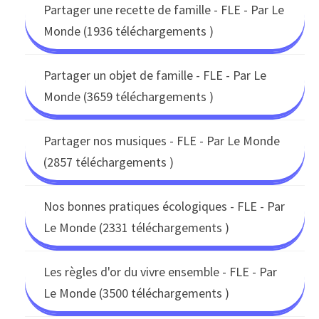
Partager une recette de famille - FLE - Par Le
Monde (1936 téléchargements )
Partager un objet de famille - FLE - Par Le
Monde (3659 téléchargements )
Partager nos musiques - FLE - Par Le Monde
(2857 téléchargements )
Nos bonnes pratiques écologiques - FLE - Par
Le Monde (2331 téléchargements )
Les règles d'or du vivre ensemble - FLE - Par
Le Monde (3500 téléchargements )