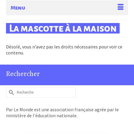
Menu
La mascotte à la maison
Désolé, vous n’avez pas les droits nécessaires pour voir ce
contenu.
Rechercher
Rechercher :
Par Le Monde est une association française agrée par le
ministère de l'éducation nationale.