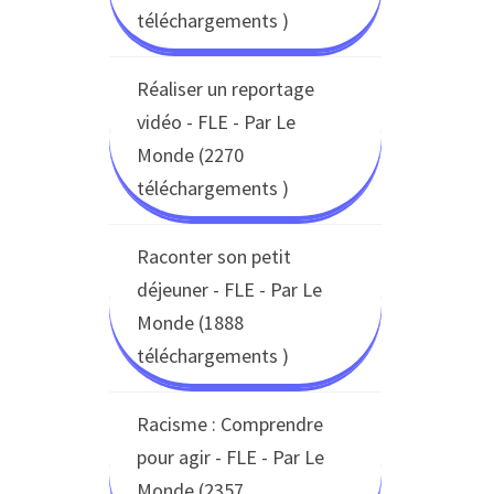
téléchargements )
Réaliser un reportage
vidéo - FLE - Par Le
Monde (2270
téléchargements )
Raconter son petit
déjeuner - FLE - Par Le
Monde (1888
téléchargements )
Racisme : Comprendre
pour agir - FLE - Par Le
Monde (2357