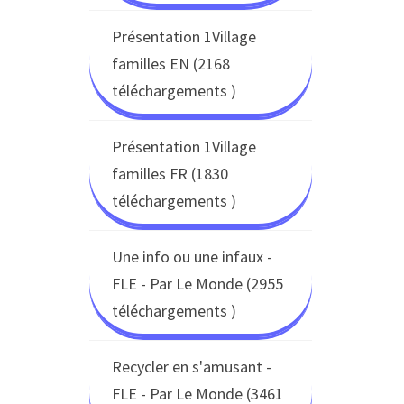
Présentation 1Village
familles EN (2168
téléchargements )
Présentation 1Village
familles FR (1830
téléchargements )
Une info ou une infaux -
FLE - Par Le Monde (2955
téléchargements )
Recycler en s'amusant -
FLE - Par Le Monde (3461