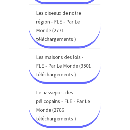
Les oiseaux de notre
région - FLE - Par Le
Monde (2771
téléchargements )
Les maisons des lois -
FLE - Par Le Monde (3501
téléchargements )
Le passeport des
pélicopains - FLE - Par Le
Monde (2786
téléchargements )