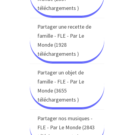
téléchargements )
Partager une recette de
famille - FLE - Par Le
Monde (1928
téléchargements )
Partager un objet de
famille - FLE - Par Le
Monde (3655
téléchargements )
Partager nos musiques -
FLE - Par Le Monde (2843