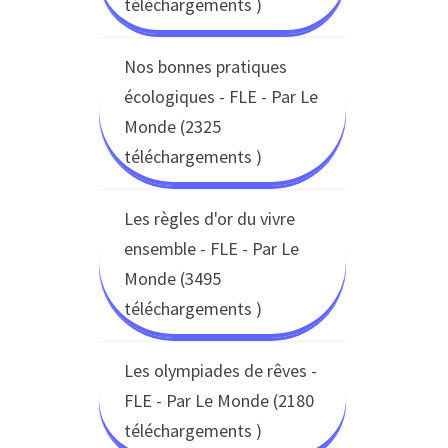
téléchargements )
Nos bonnes pratiques
écologiques - FLE - Par Le
Monde (2325
téléchargements )
Les règles d'or du vivre
ensemble - FLE - Par Le
Monde (3495
téléchargements )
Les olympiades de rêves -
FLE - Par Le Monde (2180
téléchargements )