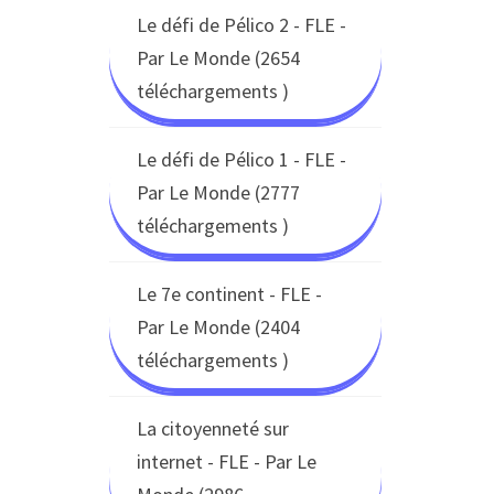
Le défi de Pélico 2 - FLE -
Par Le Monde (2654
téléchargements )
Le défi de Pélico 1 - FLE -
Par Le Monde (2777
téléchargements )
Le 7e continent - FLE -
Par Le Monde (2404
téléchargements )
La citoyenneté sur
internet - FLE - Par Le