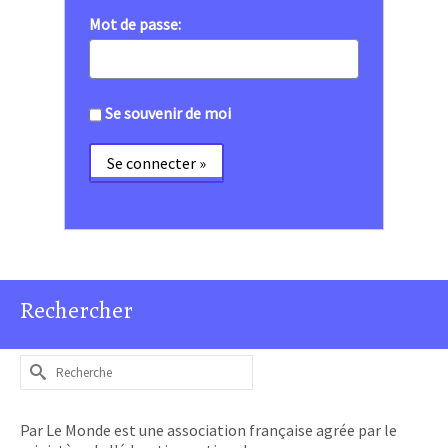
Mot de passe:
Se souvenir de moi
Rechercher
Rechercher :
Par Le Monde est une association française agrée par le