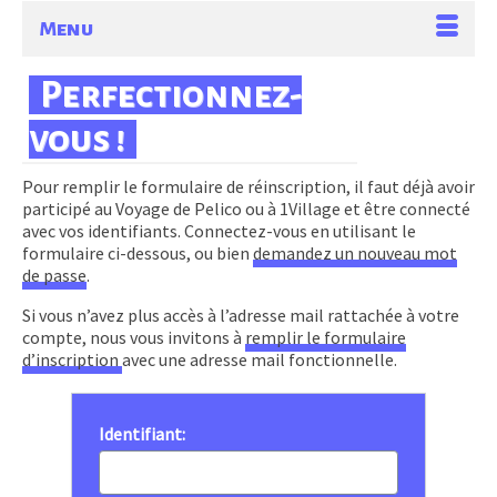
Menu
Perfectionnez-
vous !
Pour remplir le formulaire de réinscription, il faut déjà avoir
participé au Voyage de Pelico ou à 1Village et être connecté
avec vos identifiants. Connectez-vous en utilisant le
formulaire ci-dessous, ou bien
demandez un nouveau mot
de passe
.
Si vous n’avez plus accès à l’adresse mail rattachée à votre
compte, nous vous invitons à
remplir le formulaire
d’inscription
avec une adresse mail fonctionnelle.
Identifiant: